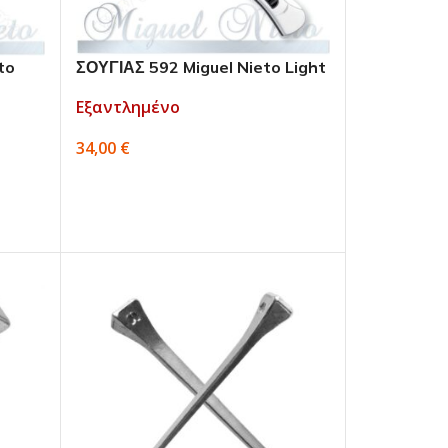
to
ΣΟΥΓΙΑΣ 592 Miguel Nieto Light
Εξαντλημένο
34,00
€
ΔΙΑΒΆΣΤΕ ΠΕΡΙΣΣΌΤΕΡΑ