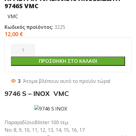
9746S VMC
VMC
Κωδικός προϊόντος:
3225
12,00
€
ΠΡΟΣΘΉΚΗ ΣΤΟ ΚΑΛΆΘΙ
3
Άτομα βλέπουν αυτό το προϊόν τώρα!
9746 S – ΙΝΟΧ VMC
ΠαραγαδίσιοBlister 100 τεμ.
No: 8, 9, 10, 11, 12, 13, 14, 15, 16, 17