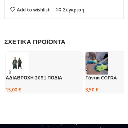
Add to wishlist
Σύγκριση
ΣΧΕΤΙΚΑ ΠΡΟΪΟΝΤΑ
ΑΔΙΑΒΡΟΧΗ 2051 ΠΟΔΙΑ
Γάντια COFRA
ΠΡΑΣΙΝΗ – DISPAN
3,50
€
15,00
€