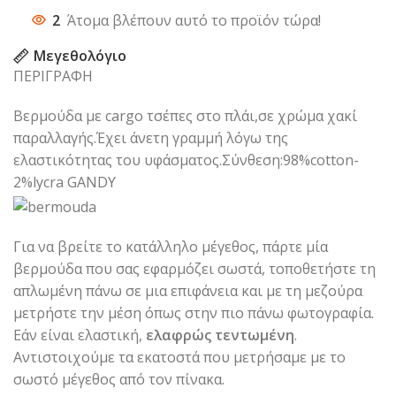
2
Άτομα βλέπουν αυτό το προϊόν τώρα!
Μεγεθολόγιο
ΠΕΡΙΓΡΑΦΗ
Βερμούδα με cargo τσέπες στο πλάι,σε χρώμα χακί
παραλλαγής.Έχει άνετη γραμμή λόγω της
ελαστικότητας του υφάσματος.Σύνθεση:98%cotton-
2%lycra GANDY
Για να βρείτε το κατάλληλο μέγεθος, πάρτε μία
βερμούδα που σας εφαρμόζει σωστά, τοποθετήστε τη
απλωμένη πάνω σε μια επιφάνεια και με τη μεζούρα
μετρήστε την μέση όπως στην πιο πάνω φωτογραφία.
Εάν είναι ελαστική,
ελαφρώς τεντωμένη
.
Αντιστοιχούμε τα εκατοστά που μετρήσαμε με το
σωστό μέγεθος από τον πίνακα.