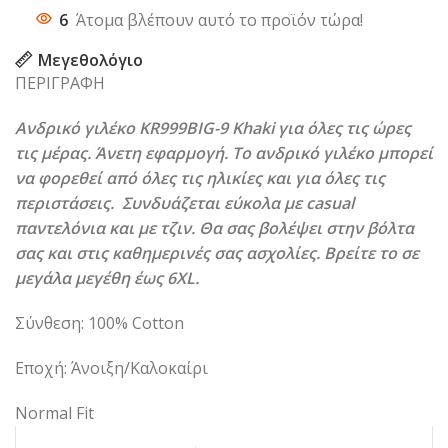
6
Άτομα βλέπουν αυτό το προϊόν τώρα!
Μεγεθολόγιο
ΠΕΡΙΓΡΑΦΗ
Ανδρικό γιλέκο KR999BIG-9 Khaki για όλες τις ώρες
τις μέρας. Άνετη εφαρμογή. Το ανδρικό γιλέκο μπορεί
να φορεθεί από όλες τις ηλικίες και για όλες τις
περιστάσεις. Συνδυάζεται εύκολα με casual
παντελόνια και με τζιν. Θα σας βολέψει στην βόλτα
σας και στις καθημερινές σας ασχολίες. Βρείτε το σε
μεγάλα μεγέθη έως 6XL.
Σύνθεση: 100% Cotton
Εποχή: Άνοιξη/Καλοκαίρι
Normal Fit