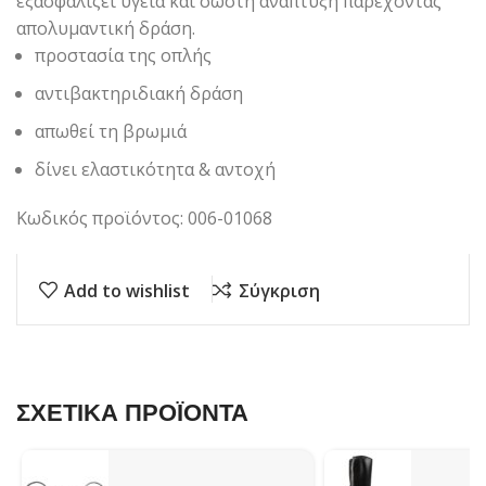
εξασφαλίζει υγεία και σωστή ανάπτυξη παρέχοντας
απολυμαντική δράση.
προστασία της οπλής
αντιβακτηριδιακή δράση
απωθεί τη βρωμιά
δίνει ελαστικότητα & αντοχή
Κωδικός προϊόντος: 006-01068
Add to wishlist
Σύγκριση
ΣΧΕΤΙΚΑ ΠΡΟΪΟΝΤΑ