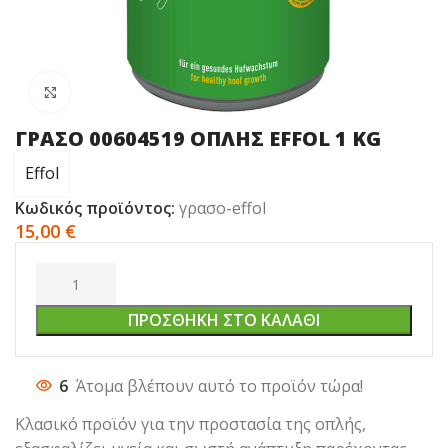
Click to enlarge
ΓΡΑΣΟ 00604519 ΟΠΛΗΣ EFFOL 1 KG
Effol
Κωδικός προϊόντος:
γρασο-effol
15,00
€
ΠΡΟΣΘΉΚΗ ΣΤΟ ΚΑΛΆΘΙ
6
Άτομα βλέπουν αυτό το προϊόν τώρα!
Κλασικό προϊόν για την προστασία της οπλής,