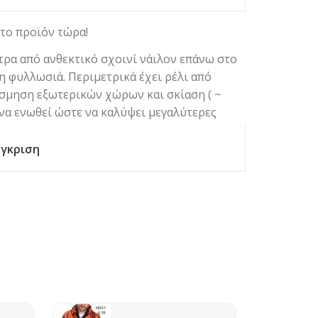
το προϊόν τώρα!
έτρα από ανθεκτικό σχοινί νάιλον επάνω στο
 φυλλωσιά. Περιμετρικά έχει ρέλι από
όσμηση εξωτερικών χώρων και σκίαση ( ~
 να ενωθεί ώστε να καλύψει μεγαλύτερες
γκριση