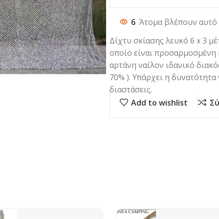
6
Άτομα βλέπουν αυτό 
Δίχτυ σκίασης λευκό 6 x 3 μ
οποίο είναι προσαρμοσμένη η
αρτάνη ναίλον ιδανικό διακ
70% ). Υπάρχει η δυνατότητα
διαστάσεις.
Add to wishlist
Σύ