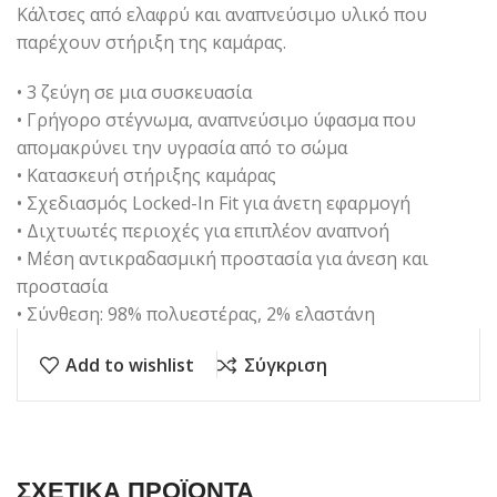
Κάλτσες από ελαφρύ και αναπνεύσιμο υλικό που
παρέχουν στήριξη της καμάρας.
• 3 ζεύγη σε μια συσκευασία
• Γρήγορο στέγνωμα, αναπνεύσιμο ύφασμα που
απομακρύνει την υγρασία από το σώμα
• Κατασκευή στήριξης καμάρας
• Σχεδιασμός Locked-In Fit για άνετη εφαρμογή
• Διχτυωτές περιοχές για επιπλέον αναπνοή
• Μέση αντικραδασμική προστασία για άνεση και
προστασία
• Σύνθεση: 98% πολυεστέρας, 2% ελαστάνη
Add to wishlist
Σύγκριση
ΣΧΕΤΙΚΑ ΠΡΟΪΟΝΤΑ