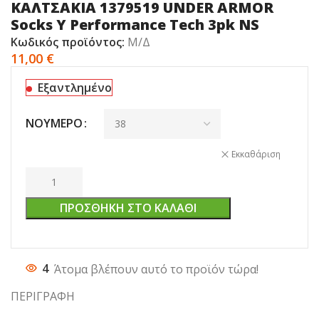
ΚΑΛΤΣΑΚΙΑ 1379519 UNDER ARMOR
Socks Y Performance Tech 3pk NS
Κωδικός προϊόντος:
Μ/Δ
11,00
€
Εξαντλημένο
ΝΟΎΜΕΡΟ
Εκκαθάριση
ΠΡΟΣΘΉΚΗ ΣΤΟ ΚΑΛΆΘΙ
4
Άτομα βλέπουν αυτό το προϊόν τώρα!
ΠΕΡΙΓΡΑΦΗ