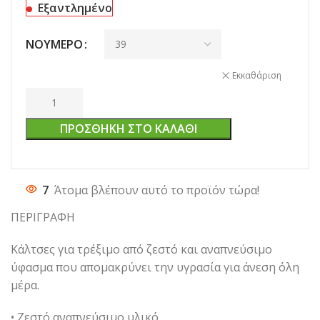
Εξαντλημένο
ΝΟΎΜΕΡΟ
Εκκαθάριση
ΠΡΟΣΘΉΚΗ ΣΤΟ ΚΑΛΆΘΙ
7
Άτομα βλέπουν αυτό το προϊόν τώρα!
ΠΕΡΙΓΡΑΦΗ
Κάλτσες για τρέξιμο από ζεστό και αναπνεύσιμο
ύφασμα που απομακρύνει την υγρασία για άνεση όλη
μέρα.
• Ζεστό αναπνεύσιμο υλικό