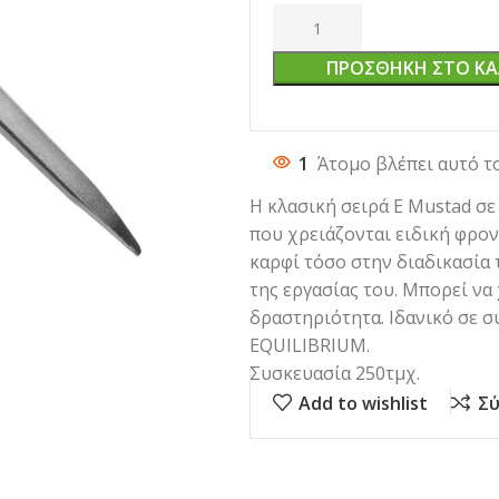
ΠΡΟΣΘΉΚΗ ΣΤΟ ΚΑ
1
Άτομο βλέπει αυτό τ
Η κλασική σειρά Ε Mustad σε
που χρειάζονται ειδική φρον
καρφί τόσο στην διαδικασία 
της εργασίας του. Μπορεί να
δραστηριότητα. Ιδανικό σε σ
EQUILIBRIUM.
Συσκευασία 250τμχ.
Add to wishlist
Σύ