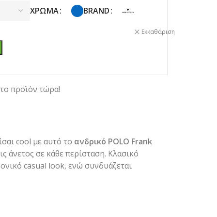
ΧΡΏΜΑ
BRAND
Εκκαθάριση
το προϊόν τώρα!
ίσαι cool με αυτό το
ανδρικό POLO Frank
ις άνετος σε κάθε περίσταση. Κλασικό
ονικό casual look, ενώ συνδυάζεται