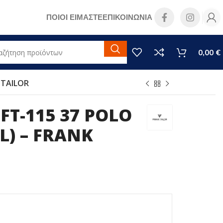
ΠΟΙΟΙ ΕΙΜΑΣΤΕ
ΕΠΙΚΟΙΝΩΝΙΑ
0,00
€
 TAILOR
FT-115 37 POLO
L) – FRANK