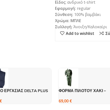
Είδος:
ανδρικό t-shirt
Εφαρμογή:
regular
Σύνθεση:
100% βαμβάκι
Χρώμα: ΜΠΛΕ
Συλλογή:
Άνοιξη/Καλοκαίρι
Add to wishlist
Σύ
ΚΟ ΕΡΓΑΣΙΑΣ DELTA PLUS
ΦΟΡΜΑ ΠΙΛΟΤΟΥ ΧΑΚΙ –
FOSTEX
€
69,00
€