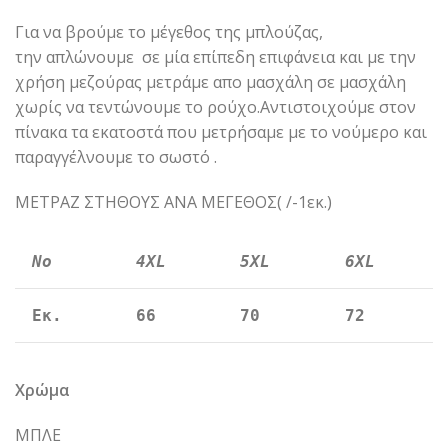
Για να βρούμε το μέγεθος της μπλούζας,
την απλώνουμε σε μία επίπεδη επιφάνεια και με την
χρήση μεζούρας μετράμε απο μασχάλη σε μασχάλη
χωρίς να τεντώνουμε το ρούχο.Αντιστοιχούμε στον
πίνακα τα εκατοστά που μετρήσαμε με το νούμερο και
παραγγέλνουμε το σωστό .
ΜΕΤΡΑΖ ΣΤΗΘΟΥΣ ΑΝΑ ΜΕΓΕΘΟΣ( /-1εκ.)
Νο
4XL
5XL
6XL
Εκ.
66
70
72
Χρώμα
ΜΠΛΕ