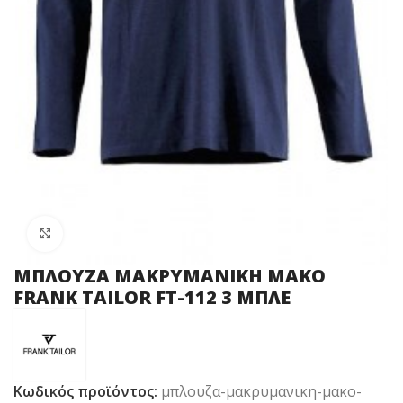
Click to enlarge
ΜΠΛΟΥΖΑ ΜΑΚΡΥΜΑΝΙΚΗ ΜΑΚΟ
FRANK TAILOR FT-112 3 ΜΠΛΕ
Κωδικός προϊόντος:
μπλουζα-μακρυμανικη-μακο-