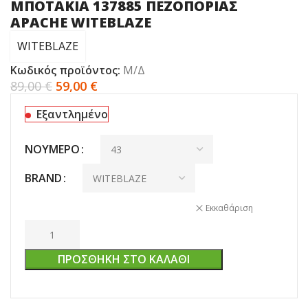
ΜΠΟΤΑΚΙΑ 137885 ΠΕΖΟΠΟΡΙΑΣ
APACHE WITEBLAZE
WITEBLAZE
Κωδικός προϊόντος:
Μ/Δ
89,00
€
59,00
€
Εξαντλημένο
ΝΟΎΜΕΡΟ
BRAND
Εκκαθάριση
ΠΡΟΣΘΉΚΗ ΣΤΟ ΚΑΛΆΘΙ