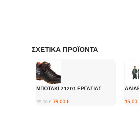
ΣΧΕΤΙΚΑ ΠΡΟΪΟΝΤΑ
ΜΠΟΤΑΚΙ 71201 ΕΡΓΑΣΙΑΣ
ΑΔΙΑ
ΧΩΡΙΣ ΣΙΔΕΡΟ – GRISPORT
ΠΡΑΣ
79,00
€
15,00
95,00
€