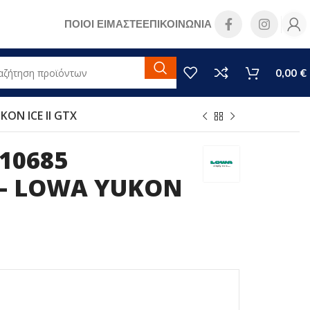
ΠΟΙΟΙ ΕΙΜΑΣΤΕ
ΕΠΙΚΟΙΝΩΝΙΑ
0,00
€
ON ICE II GTX
10685
– LOWA YUKON