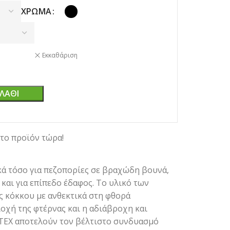
ΧΡΏΜΑ
Εκκαθάριση
ΛΆΘΙ
το προϊόν τώρα!
ά τόσο για πεζοπορίες σε βραχώδη βουνά,
 και για επίπεδο έδαφος. Το υλικό των
 κόκκου με ανθεκτικά στη φθορά
οχή της φτέρνας και η αδιάβροχη και
TEX αποτελούν τον βέλτιστο συνδυασμό