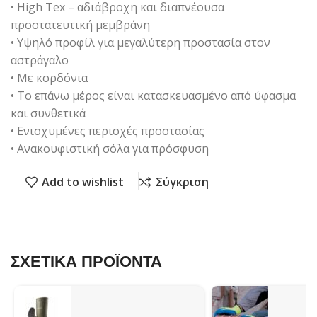
• High Tex – αδιάβροχη και διαπνέουσα
προστατευτική μεμβράνη
• Υψηλό προφίλ για μεγαλύτερη προστασία στον
αστράγαλο
• Με κορδόνια
• Το επάνω μέρος είναι κατασκευασμένο από ύφασμα
και συνθετικά
• Ενισχυμένες περιοχές προστασίας
• Ανακουφιστική σόλα για πρόσφυση
Add to wishlist
Σύγκριση
ΣΧΕΤΙΚΑ ΠΡΟΪΟΝΤΑ