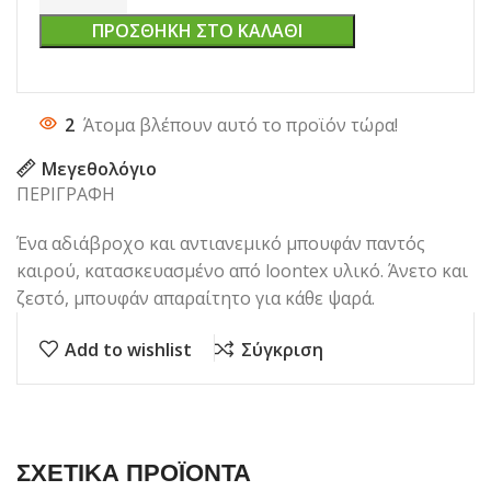
ΠΡΟΣΘΉΚΗ ΣΤΟ ΚΑΛΆΘΙ
2
Άτομα βλέπουν αυτό το προϊόν τώρα!
Μεγεθολόγιο
ΠΕΡΙΓΡΑΦΗ
Ένα αδιάβροχο και αντιανεμικό μπουφάν παντός
καιρού, κατασκευασμένο από loontex υλικό. Άνετο και
ζεστό, μπουφάν απαραίτητο για κάθε ψαρά.
Add to wishlist
Σύγκριση
ΣΧΕΤΙΚΑ ΠΡΟΪΟΝΤΑ