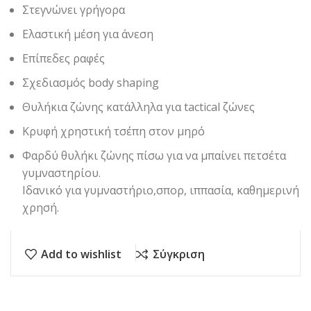
Στεγνώνει γρήγορα
Ελαστική μέση για άνεση
Επίπεδες ραφές
Σχεδιασμός body shaping
Θυλήκια ζώνης κατάλληλα για tactical ζώνες
Κρυφή χρηστική τσέπη στον μηρό
Φαρδύ θυλήκι ζώνης πίσω για να μπαίνει πετσέτα
γυμναστηρίου.
Ιδανικό για γυμναστήριο,σπορ, ιππασία, καθημερινή
χρησή.
Add to wishlist
Σύγκριση