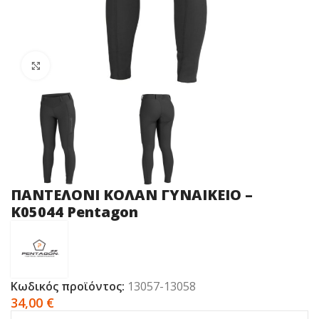
Click to enlarge
ΠΑΝΤΕΛΟΝΙ ΚΟΛΑΝ ΓΥΝΑΙΚΕΙΟ –
Κ05044 Pentagon
Κωδικός προϊόντος:
13057-13058
34,00
€