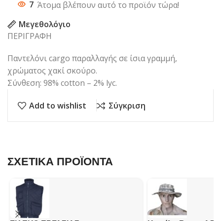
7
Άτομα βλέπουν αυτό το προϊόν τώρα!
Μεγεθολόγιο
ΠΕΡΙΓΡΑΦΗ
Παντελόνι cargo παραλλαγής σε ίσια γραμμή,
χρώματος χακί σκούρο.
Σύνθεση: 98% cotton – 2% lyc.
Add to wishlist
Σύγκριση
ΣΧΕΤΙΚΑ ΠΡΟΪΟΝΤΑ