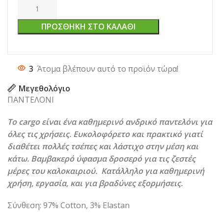
ΠΡΟΣΘΉΚΗ ΣΤΟ ΚΑΛΆΘΙ
3
Άτομα βλέπουν αυτό το προϊόν τώρα!
Μεγεθολόγιο
ΠΑΝΤΕΛΟΝΙ
Τo cargo είναι ένα καθημερινό ανδρικό παντελόνι για
όλες τις χρήσεις. Ευκολοφόρετο και πρακτικό γιατί
διαθέτει πολλές τσέπες και λάστιχο στην μέση και
κάτω. Βαμβακερό ύφασμα δροσερό για τις ζεστές
μέρες του καλοκαιριού. Κατάλληλο για καθημερινή
χρήση, εργασία, και για βραδύνες εξορμήσεις.
Σύνθεση: 97% Cotton, 3% Elastan