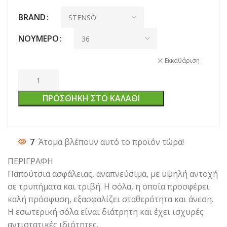
BRAND
ΝΟΎΜΕΡΟ
Εκκαθάριση
ΠΡΟΣΘΉΚΗ ΣΤΟ ΚΑΛΆΘΙ
7
Άτομα βλέπουν αυτό το προϊόν τώρα!
ΠΕΡΙΓΡΑΦΗ
Παπούτσια ασφάλειας, αναπνεύσιμα, με υψηλή αντοχή
σε τρυπήματα και τριβή. Η σόλα, η οποία προσφέρει
καλή πρόσφυση, εξασφαλίζει σταθερότητα και άνεση.
Η εσωτερική σόλα είναι διάτρητη και έχει ισχυρές
αντιστατικές ιδιότητες.