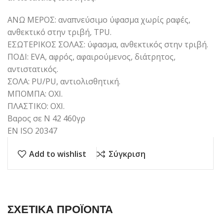
ΑΝΩ ΜΕΡΟΣ: αναπνεύσιμο ύφασμα χωρίς ραφές,
ανθεκτικό στην τριβή, TPU.
ΕΣΩΤΕΡΙΚΟΣ ΣΟΛΑΣ: ύφασμα, ανθεκτικός στην τριβή.
ΠΟΔΙ: EVA, αφρός, αφαιρούμενος, διάτρητος,
αντιστατικός.
ΣΟΛΑ: PU/PU, αντιολισθητική.
ΜΠΟΜΠΑ: ΟΧΙ.
ΠΛΑΣΤΙΚΟ: ΟΧΙ.
Βαρος σε Ν 42 460γρ
ΕΝ ISO 20347
Add to wishlist
Σύγκριση
ΣΧΕΤΙΚΑ ΠΡΟΪΟΝΤΑ