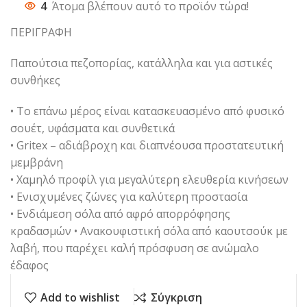
4
Άτομα βλέπουν αυτό το προϊόν τώρα!
ΠΕΡΙΓΡΑΦΗ
Παπούτσια πεζοπορίας, κατάλληλα και για αστικές
συνθήκες
• Το επάνω μέρος είναι κατασκευασμένο από φυσικό
σουέτ, υφάσματα και συνθετικά
• Gritex – αδιάβροχη και διαπνέουσα προστατευτική
μεμβράνη
• Χαμηλό προφίλ για μεγαλύτερη ελευθερία κινήσεων
• Ενισχυμένες ζώνες για καλύτερη προστασία
• Ενδιάμεση σόλα από αφρό απορρόφησης
κραδασμών • Ανακουφιστική σόλα από καουτσούκ με
λαβή, που παρέχει καλή πρόσφυση σε ανώμαλο
έδαφος
Add to wishlist
Σύγκριση