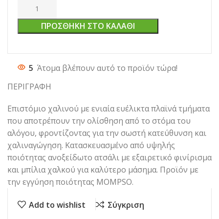
ΠΡΟΣΘΉΚΗ ΣΤΟ ΚΑΛΆΘΙ
5
Άτομα βλέπουν αυτό το προϊόν τώρα!
ΠΕΡΙΓΡΑΦΗ
Επιστόμιο χαλινού με ενιαία ευέλικτα πλαϊνά τμήματα
που αποτρέπουν την ολίσθηση από το στόμα του
αλόγου, φροντίζοντας για την σωστή κατεύθυνση και
χαλιναγώγηση. Κατασκευασμένο από υψηλής
ποιότητας ανοξείδωτο ατσάλι με εξαιρετικό φινίρισμα
και μπίλια χαλκού για καλύτερο μάσημα. Προϊόν με
την εγγύηση ποιότητας MOMPSO.
Add to wishlist
Σύγκριση