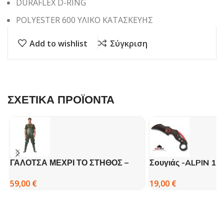
DURAFLEX D-RING
POLYESTER 600 ΥΛΙΚΟ ΚΑΤΑΣΚΕΥΗΣ
Add to wishlist
Σύγκριση
ΣΧΕΤΙΚΑ ΠΡΟΪΟΝΤΑ
ΓΑΛΟΤΣΑ ΜΕΧΡΙ ΤΟ ΣΤΗΘΟΣ –
Σουγιάς -ALPIN 17
DISPAN
19,00
€
59,00
€