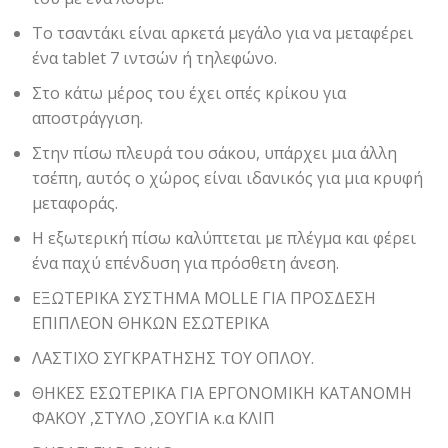
Το τσαντάκι είναι αρκετά μεγάλο για να μεταφέρει
ένα tablet 7 ιντσών ή τηλεφώνο.
Στο κάτω μέρος του έχει οπές κρίκου για
αποστράγγιση.
Στην πίσω πλευρά του σάκου, υπάρχει μια άλλη
τσέπη, αυτός ο χώρος είναι ιδανικός για μια κρυφή
μεταφοράς.
Η εξωτερική πίσω καλύπτεται με πλέγμα και φέρει
ένα παχύ επένδυση για πρόσθετη άνεση.
ΕΞΩΤΕΡΙΚΑ ΣΥΣΤΗΜΑ MOLLE ΓΙΑ ΠΡΟΣΔΕΣΗ
ΕΠΙΠΛΕΟΝ ΘΗΚΩΝ ΕΣΩΤΕΡΙΚΑ
ΛΑΣΤΙΧΟ ΣΥΓΚΡΑΤΗΣΗΣ ΤΟΥ ΟΠΛΟΥ.
ΘΗΚΕΣ ΕΣΩΤΕΡΙΚΑ ΓΙΑ ΕΡΓΟΝΟΜΙΚΗ ΚΑΤΑΝΟΜΗ
ΦΑΚΟΥ ,ΣΤΥΛΟ ,ΣΟΥΓΙΑ κ.α ΚΛΙΠ