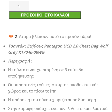
ΠΡΟΣΘΉΚΗ ΣΤΟ ΚΑΛΆΘΙ
2
Άτομα βλέπουν αυτό το προϊόν τώρα!
Τσαντάκι Στήθους Pentagon UCB 2.0 Chest Bag Wolf
Grey K17046-08WG
Περιγραφή :
Η τσάντα είναι χωρισμένη σε 3 επίπεδα
αποθήκευσης.
Οι μπροστινές τσέπες, ο κύριος αποθηκευτικός
χώρος και το πίσω τσέπη.
Η πρόσοψη του σάκου χωρίζεται σε δύο μέρη.
Στην κορυφή υπάρχει ένα πάνελ Velcro και ελαστικά