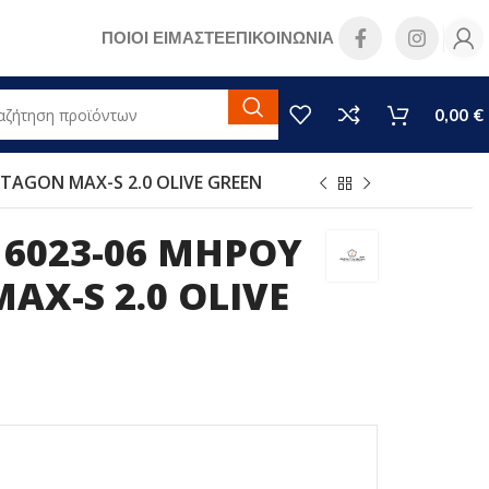
ΠΟΙΟΙ ΕΙΜΑΣΤΕ
ΕΠΙΚΟΙΝΩΝΙΑ
0,00
€
TAGON MAX-S 2.0 OLIVE GREEN
16023-06 ΜΗΡΟΥ
AX-S 2.0 OLIVE