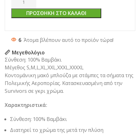
ΠΡΟΣΘΉΚΗ ΣΤΟ ΚΑΛΆΘΙ
6
Άτομα βλέπουν αυτό το προϊόν τώρα!
Μεγεθολόγιο
Σύνθεση: 100% Βαμβάκι
Μέγεθος S,M,L,XL,XXL,XXXL,XXXXL
Κοντομάνικη μακό μπλούζα με στάμπες τα σήματα της
Πολεμικής Αεροπορίας. Κατασκευασμένη από την
Survivors σε γκρι χρώμα.
Χαρακτηριστικά:
Σύνθεση: 100% Βαμβάκι
Διατηρεί το χρώμα της μετά την πλύση