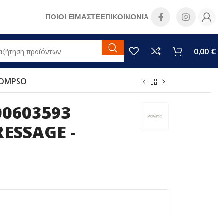
ΠΟΙΟΙ ΕΙΜΑΣΤΕ
ΕΠΙΚΟΙΝΩΝΙΑ
0,00
€
MOMPSO
0603593
ESSAGE -