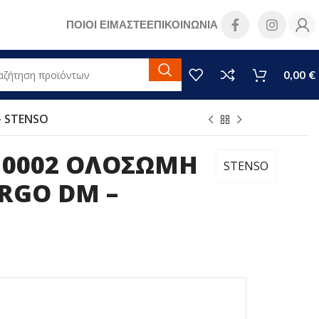
ΠΟΙΟΙ ΕΙΜΑΣΤΕ
ΕΠΙΚΟΙΝΩΝΙΑ
0,00
€
– STENSO
10002 ΟΛΟΣΩΜΗ
STENSO
ARGO DM –