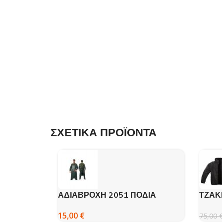
ΣΧΕΤΙΚΑ ΠΡΟΪΟΝΤΑ
ΑΔΙΑΒΡΟΧΗ 2051 ΠΟΔΙΑ
ΤΖΑΚ
ΠΡΑΣΙΝΗ – DISPAN
WATE
15,00
€
75,00