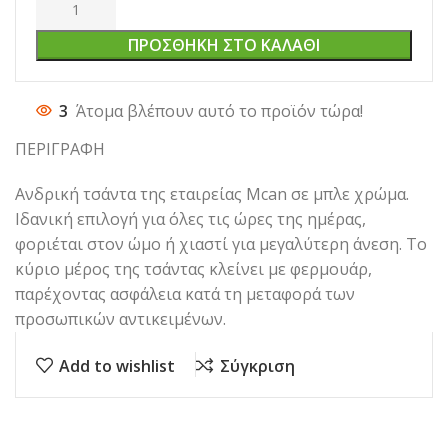
ΠΡΟΣΘΉΚΗ ΣΤΟ ΚΑΛΆΘΙ
3
Άτομα βλέπουν αυτό το προϊόν τώρα!
ΠΕΡΙΓΡΑΦΗ
Ανδρική τσάντα της εταιρείας Mcan σε μπλε χρώμα.
Ιδανική επιλογή για όλες τις ώρες της ημέρας,
φοριέται στον ώμο ή χιαστί για μεγαλύτερη άνεση. Το
κύριο μέρος της τσάντας κλείνει με φερμουάρ,
παρέχοντας ασφάλεια κατά τη μεταφορά των
προσωπικών αντικειμένων.
Add to wishlist
Σύγκριση