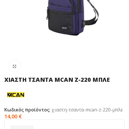
Click to enlarge
ΧΙΑΣΤΗ ΤΣΑΝΤΑ MCAN Z-220 ΜΠΛΕ
Κωδικός προϊόντος:
χιαστη-τσαντα-mcan-z-220-μπλε
14,00
€