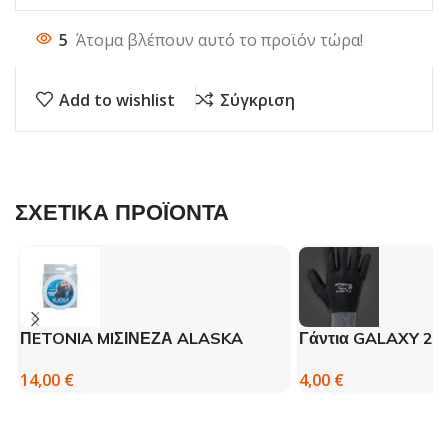
5
Άτομα βλέπουν αυτό το προϊόν τώρα!
Add to wishlist
Σύγκριση
ΣΧΕΤΙΚΑ ΠΡΟΪΟΝΤΑ
ΠETONIA MIΣΙΝΕΖΑ ALASKA
Γάντια GALAXY 20
250m (JAPAN)
4,00
€
14,00
€