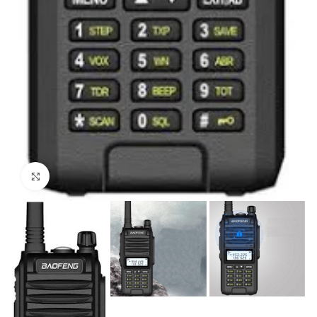
Click to enlarge