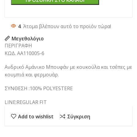
ΠΡΟΣΘΉΚΗ ΣΤΟ ΚΑΛΆΘΙ
4
Άτομα βλέπουν αυτό το προϊόν τώρα!
Μεγεθολόγιο
ΠΕΡΙΓΡΑΦΗ
ΚΩΔ. ΑΑ110005-6
Ανδρικό Αμάνικο Μπουφάν με κουκούλα και τσέπες με
κουμπιά και φερμουάρ.
ΣΥΝΘΕΣΗ :100% POLYESTERE
LINE:REGULAR FIT
Add to wishlist
Σύγκριση