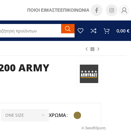
ΠΟΙΟΙ ΕΙΜΑΣΤΕ
ΕΠΙΚΟΙΝΩΝΙΑ
0,00
€
200 ARMY
ΧΡΏΜΑ
Εκκαθάριση