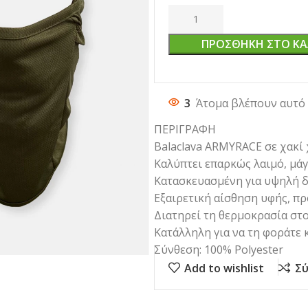
ΠΡΟΣΘΉΚΗ ΣΤΟ ΚΑ
3
Άτομα βλέπουν αυτό 
ΠΕΡΙΓΡΑΦΗ
Balaclava ARMYRACE σε χακί
Καλύπτει επαρκώς λαιμό, μάγ
Κατασκευασμένη για υψηλή δ
Εξαιρετική αίσθηση υφής, πρ
Διατηρεί τη θερμοκρασία στο
Κατάλληλη για να τη φοράτε 
Σύνθεση: 100% Polyester
Add to wishlist
Σύ