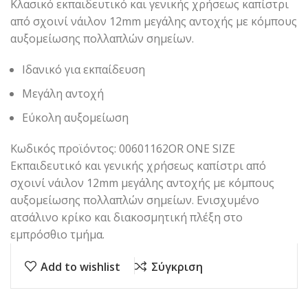
Κλασικό εκπαιδευτικό και γενικής χρήσεως καπίστρι
από σχοινί νάιλον 12mm μεγάλης αντοχής με κόμπους
αυξομείωσης πολλαπλών σημείων.
Ιδανικό για εκπαίδευση
Μεγάλη αντοχή
Εύκολη αυξομείωση
Κωδικός προϊόντος: 00601162OR ONE SIZE
Εκπαιδευτικό και γενικής χρήσεως καπίστρι από
σχοινί νάιλον 12mm μεγάλης αντοχής με κόμπους
αυξομείωσης πολλαπλών σημείων. Ενισχυμένο
ατσάλινο κρίκο και διακοσμητική πλέξη στο
εμπρόσθιο τμήμα.
Add to wishlist
Σύγκριση