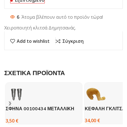
Εξαντλημένο
6
Άτομα βλέπουν αυτό το προϊόν τώρα!
Χειροποιητή κλιτσά Δημητσανάς.
Add to wishlist
Σύγκριση
ΣΧΕΤΙΚΑ ΠΡΟΪΟΝΤΑ
ΣΦΗΝΑ 00100434 ΜΕΤΑΛΛΙΚΗ
ΚΕΦΑΛΗ ΓΚΛΙΤΣΑ
ΠΕΖΟΠΟΡΙΚΟΥ – ΒΚ
34,00
€
3,50
€