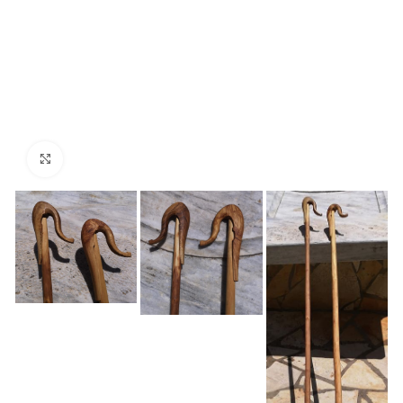
Click to enlarge