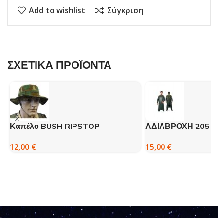
Add to wishlist
Σύγκριση
ΣΧΕΤΙΚΑ ΠΡΟΪΟΝΤΑ
Καπέλο BUSH RIPSTOP
ΑΔΙΑΒΡΟΧΗ 2051 
WOODLAND – FOSTEX
ΠΡΑΣΙΝΗ – DISPAN
12,00
€
15,00
€