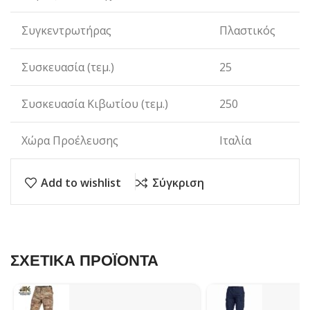
Συγκεντρωτήρας
Πλαστικός
Συσκευασία (τεμ.)
25
Συσκευασία Κιβωτίου (τεμ.)
250
Χώρα Προέλευσης
Ιταλία
Add to wishlist
Σύγκριση
ΣΧΕΤΙΚΑ ΠΡΟΪΟΝΤΑ