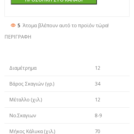
5
Άτομα βλέπουν αυτό το προϊόν τώρα!
ΠΕΡΙΓΡΑΦΗ
Διαμέτρημα
12
Βάρος Σκαγιών (γρ.)
34
Μέταλλο (χιλ.)
12
Νο.Σκαγιων
8-9
Μήκος Κάλυκα (χιλ.)
70