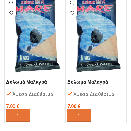
Δολωμά Μαλαγρά –
Δολωμά Μαλαγρά
COLMIC
COLMIC
Άμεσα Διαθέσιμο
Άμεσα Διαθέσιμο
7,00
€
7,00
€