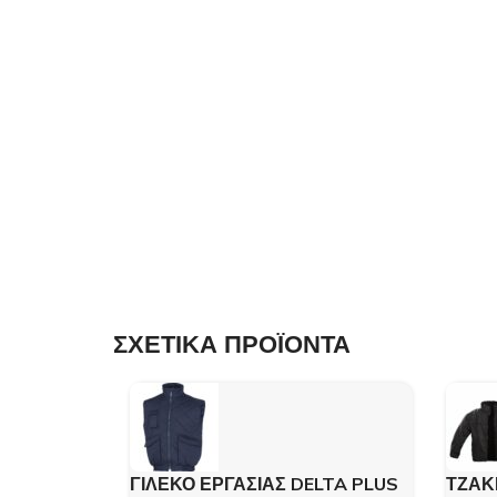
ΣΧΕΤΙΚΑ ΠΡΟΪΟΝΤΑ
ΓΙΛΕΚΟ ΕΡΓΑΣΙΑΣ DELTA PLUS
ΤΖΑΚ