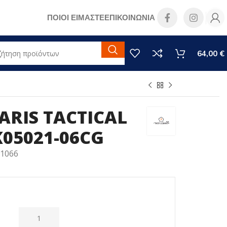
ΠΟΙΟΙ ΕΙΜΑΣΤΕ
ΕΠΙΚΟΙΝΩΝΙΑ
64,00
€
ARIS TACTICAL
05021-06CG
11066