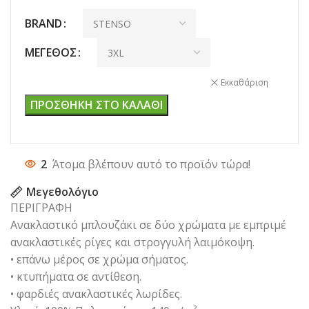
BRAND
ΜΈΓΕΘΟΣ
Εκκαθάριση
ΠΡΟΣΘΉΚΗ ΣΤΟ ΚΑΛΆΘΙ
2
Άτομα βλέπουν αυτό το προϊόν τώρα!
Μεγεθολόγιο
ΠΕΡΙΓΡΑΦΗ
Ανακλαστικό μπλουζάκι σε δύο χρώματα με εμπριμέ
ανακλαστικές ρίγες και στρογγυλή λαιμόκοψη.
• επάνω μέρος σε χρώμα σήματος.
• κτυπήματα σε αντίθεση.
• φαρδιές ανακλαστικές λωρίδες.